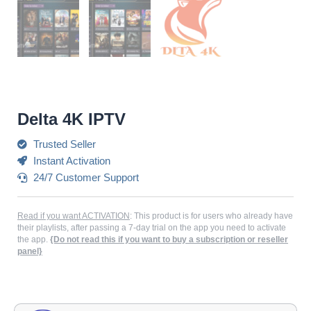
Delta 4K IPTV
Trusted Seller
Instant Activation
24/7 Customer Support
Read if you want ACTIVATION
: This product is for users who already have
their playlists, after passing a 7-day trial on the app you need to activate
the app.
{Do not read this if you want to buy a subscription or reseller
panel}