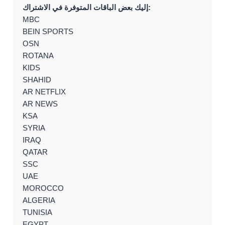
إليك بعض الباقات المتوفرة في الاشتراك:
MBC
BEIN SPORTS
OSN
ROTANA
KIDS
SHAHID
AR NETFLIX
AR NEWS
KSA
SYRIA
IRAQ
QATAR
SSC
UAE
MOROCCO
ALGERIA
TUNISIA
EGYPT