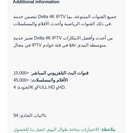
Additional information
تتضمن خدمة Delta 4K IPTV جميع القنوات المتنوعة، بما
في ذلك القنوات الرياضية وأحدث الأفلام والمسلسلات.
تعتبر خدمة Delta 4K IPTV من أحدث وأفضل الابتكارات
في مجال IPTV في فئة خوادم iptv متوسطة المدى.
: +15.000
قنوات البث التلفزيوني المباشر
+45.000
الأفلام والمسلسلات:
الجودة: 4K وFULL HD وHD.
ثبات الخادم: 94%.
ملاحظة
: الاختبارات متاحة طوال اليوم. اتصل بنا للحصول