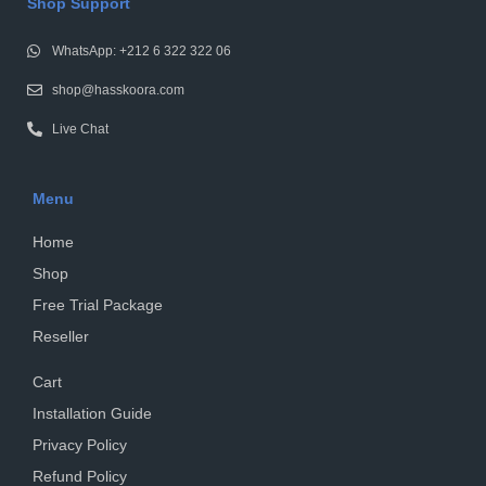
Shop Support
WhatsApp: +212 6 322 322 06
shop@hasskoora.com
Live Chat
Menu
Home
Shop
Free Trial Package
Reseller
Cart
Installation Guide
Privacy Policy
Refund Policy