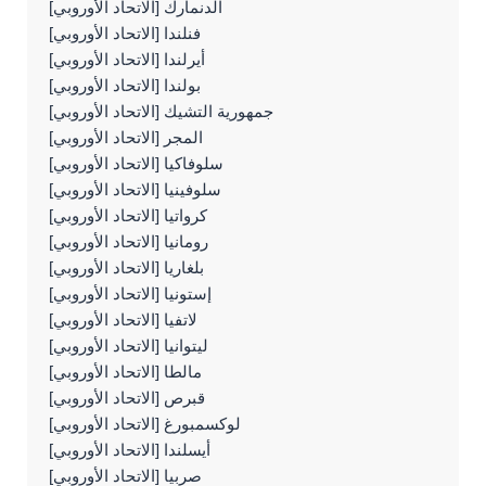
الدنمارك [الاتحاد الأوروبي]
فنلندا [الاتحاد الأوروبي]
أيرلندا [الاتحاد الأوروبي]
بولندا [الاتحاد الأوروبي]
جمهورية التشيك [الاتحاد الأوروبي]
المجر [الاتحاد الأوروبي]
سلوفاكيا [الاتحاد الأوروبي]
سلوفينيا [الاتحاد الأوروبي]
كرواتيا [الاتحاد الأوروبي]
رومانيا [الاتحاد الأوروبي]
بلغاريا [الاتحاد الأوروبي]
إستونيا [الاتحاد الأوروبي]
لاتفيا [الاتحاد الأوروبي]
ليتوانيا [الاتحاد الأوروبي]
مالطا [الاتحاد الأوروبي]
قبرص [الاتحاد الأوروبي]
لوكسمبورغ [الاتحاد الأوروبي]
أيسلندا [الاتحاد الأوروبي]
صربيا [الاتحاد الأوروبي]