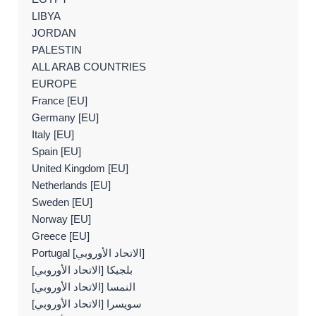
LIBYA
JORDAN
PALESTIN
ALL ARAB COUNTRIES
EUROPE
France [EU]
Germany [EU]
Italy [EU]
Spain [EU]
United Kingdom [EU]
Netherlands [EU]
Sweden [EU]
Norway [EU]
Greece [EU]
Portugal [الاتحاد الأوروبي]
بلجيكا [الاتحاد الأوروبي]
النمسا [الاتحاد الأوروبي]
سويسرا [الاتحاد الأوروبي]